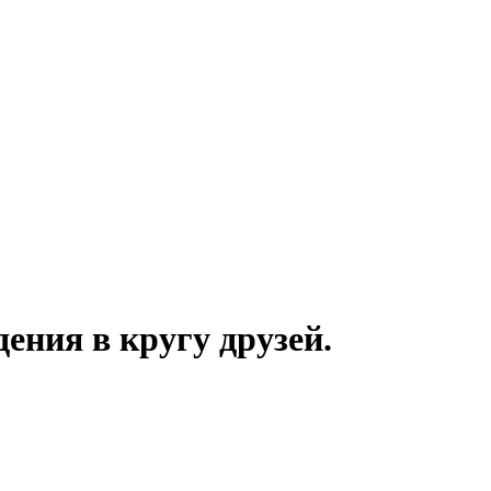
ения в кругу друзей.