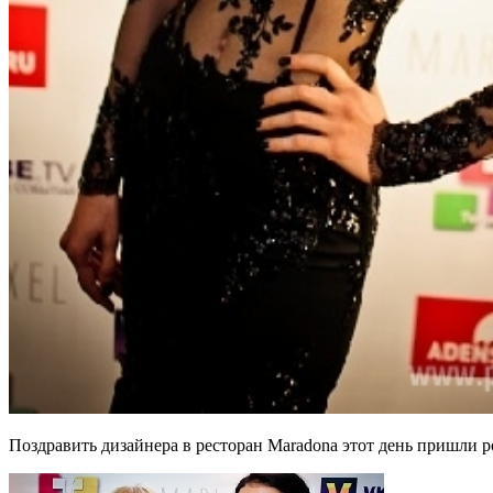
Поздравить дизайнера в ресторан Maradona этот день пришли р