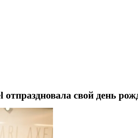
l отпраздновала свой день рожд