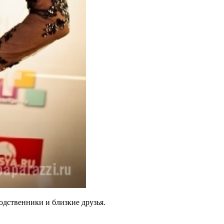
одственники и близкие друзья.