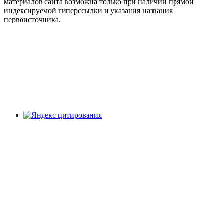
материалов сайта возможна только при наличии прямой
индексируемой гиперссылки и указания названия
первоисточника.