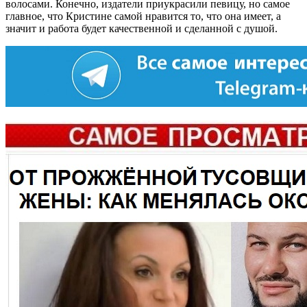
волосами. Конечно, издатели приукрасили певицу, но самое
главное, что Кристине самой нравится то, что она имеет, а
значит и работа будет качественной и сделанной с душой.