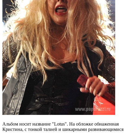
Альбом носит название "Lotus". На обложке обнаженная
Кристина, с тонкой талией и шикарными развивающимися