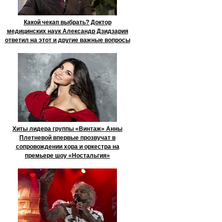
Какой чекап выбрать? Доктор
медицинских наук Александр Дзидзария
ответил на этот и другие важные вопросы
Хиты лидера группы «Винтаж» Анны
Плетневой впервые прозвучат в
сопровождении хора и оркестра на
премьере шоу «Ностальгия»