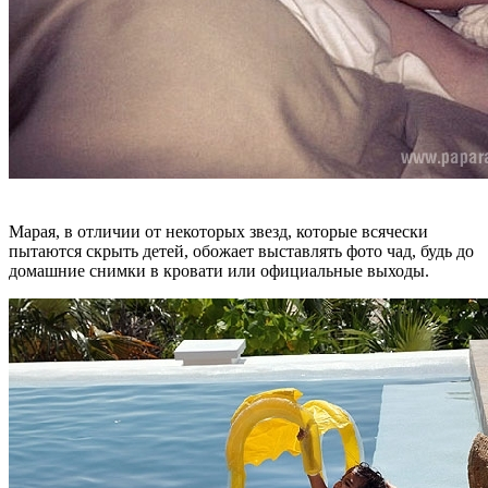
Марая, в отличии от некоторых звезд, которые всячески
пытаются скрыть детей, обожает выставлять фото чад, будь до
домашние снимки в кровати или официальные выходы.