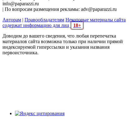
info@paparazzi.ru
| По вопросам размещения рекламы: adv@paparazzi.ru
Авторам
|
Правообладателям
Некоторые материалы сайта
содержат информацию для лиц
18+
Доводим до вашего сведения, что любая перепечатка
материалов сайта возможна только при наличии прямой
индексируемой гиперссылки и указания названия
первоисточника.