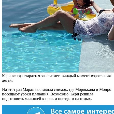
Кери всегда старается запечатлеть каждый момент взросления
детей.
На этот раз Марая выставила снимок, где Мороккана и Монро
посещают уроки плавания. Возможно, Кери решила
подготовить малышей к новым поездкам на отдых.