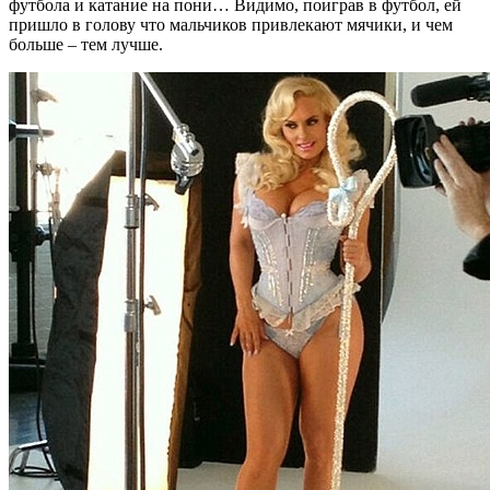
футбола и катание на пони… Видимо, поиграв в футбол, ей
пришло в голову что мальчиков привлекают мячики, и чем
больше – тем лучше.