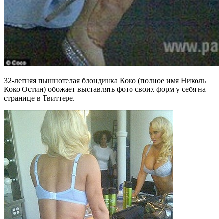
32-летняя пышнотелая блондинка Коко (полное имя Николь
Коко Остин) обожает выставлять фото своих форм у себя на
странице в Твиттере.