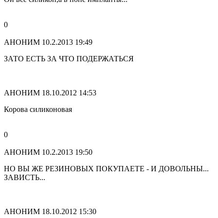
0
АНОНИМ
10.2.2013 19:49
ЗАТО ЕСТЬ ЗА ЧТО ПОДЕРЖАТЬСЯ
АНОНИМ
18.10.2012 14:53
Корова силиконовая
0
АНОНИМ
10.2.2013 19:50
НО ВЫ ЖЕ РЕЗИНОВЫХ ПОКУПАЕТЕ - И ДОВОЛЬНЫ...
ЗАВИСТЬ...
АНОНИМ
18.10.2012 15:30