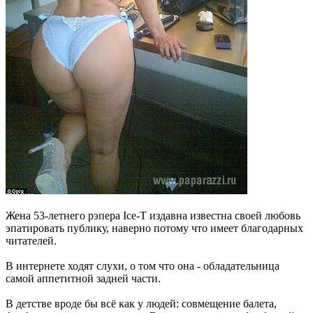
Жена 53-летнего рэпера Ice-T издавна известна своей любовь
эпатировать публику, наверно потому что имеет благодарных
читателей.
В интернете ходят слухи, о том что она - обладательница
самой аппетитной задней части.
В детстве вроде бы всё как у людей: совмещение балета,