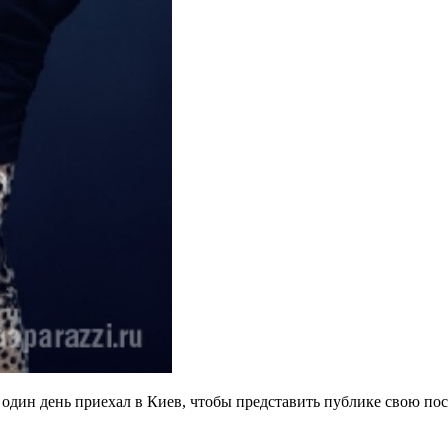
один день приехал в Киев, чтобы представить публике свою по