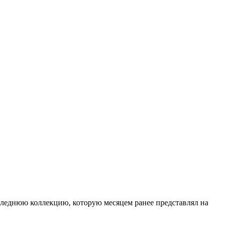
следнюю коллекцию, которую месяцем ранее представлял на