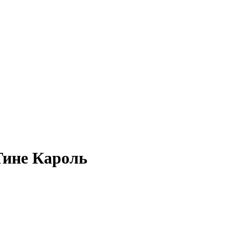
Тине Кароль