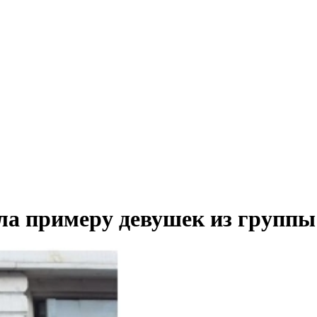
ала примеру девушек из групп