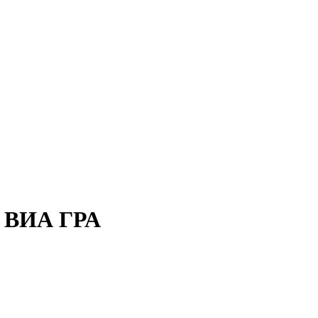
ы ВИА ГРА