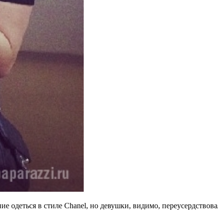
е одеться в стиле Chanel, но девушки, видимо, переусердствов