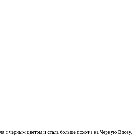
ала с черным цветом и стала больше похожа на Черную Вдову.