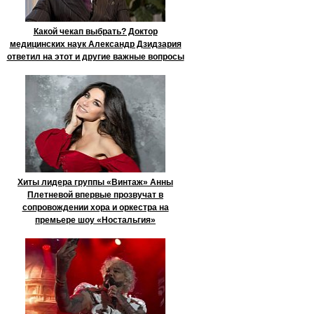
Какой чекап выбрать? Доктор
медицинских наук Александр Дзидзария
ответил на этот и другие важные вопросы
Хиты лидера группы «Винтаж» Анны
Плетневой впервые прозвучат в
сопровождении хора и оркестра на
премьере шоу «Ностальгия»