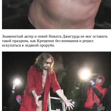
Знаменитый актер и певей Никита Джигурда не мог оставить
такой праздник, как Крещение без внимания и решил
искупаться в ледяной проруби.