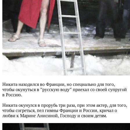
Никита находился во Франции, но специально для того,
чтобы окунуться в "русскую воду" приехал со своей супругой
в Россию.
Никита окунулся в прорубь три раза, при этом актер, для того,
чтобы согреться, пел гимны Франции и России, кричал о
любви к Марине Анисиной, Господу и своим детям.