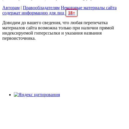
Авторам
|
Правообладателям
Некоторые материалы сайта
содержат информацию для лиц
18+
Доводим до вашего сведения, что любая перепечатка
материалов сайта возможна только при наличии прямой
индексируемой гиперссылки и указания названия
первоисточника.