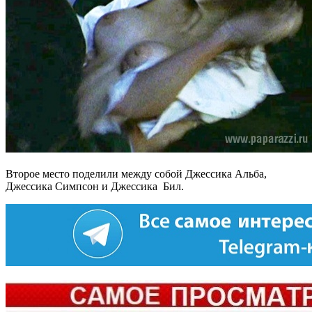
Второе место поделили между собой Джессика Альба,
Джессика Симпсон и Джессика Бил.