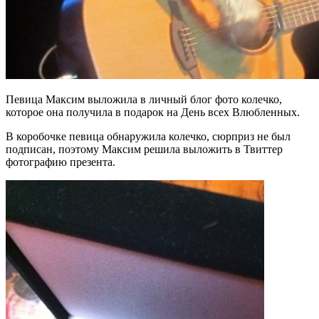
Певица Максим выложила в личный блог фото колечко,
которое она получила в подарок на День всех Влюбленных.
В коробочке певица обнаружила колечко, сюрприз не был
подписан, поэтому Максим решила выложить в Твиттер
фотографию презента.