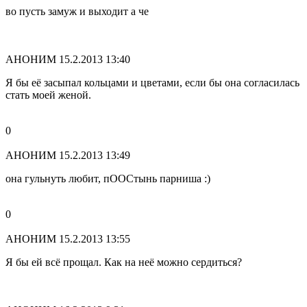
во пусть замуж и выходит а че
АНОНИМ
15.2.2013 13:40
Я бы её засыпал кольцами и цветами, если бы она согласилась
стать моей женой.
0
АНОНИМ
15.2.2013 13:49
она гульнуть любит, пООСтынь парниша :)
0
АНОНИМ
15.2.2013 13:55
Я бы ей всё прощал. Как на неё можно сердиться?