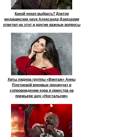
Какой чекап выбрать? Доктор
медицинских наук Александр Дзидзария
ответил на этот и другие важные вопросы
Хиты лидера группы «Винтаж» Анны
Плетневой впервые прозвучат в
сопровождении хора и оркестра на
премьере шоу «Ностальгия»