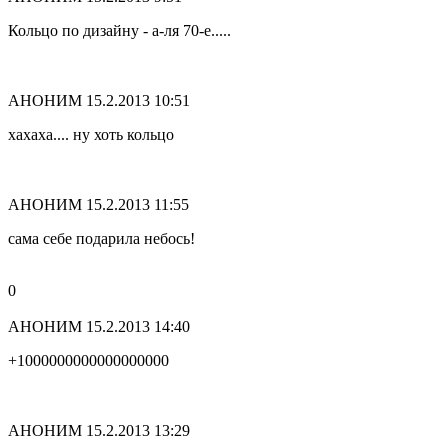
Кольцо по дизайну - а-ля 70-е.....
АНОНИМ
15.2.2013 10:51
хахаха.... ну хоть кольцо
АНОНИМ
15.2.2013 11:55
сама себе подарила небось!
0
АНОНИМ
15.2.2013 14:40
+1000000000000000000
АНОНИМ
15.2.2013 13:29