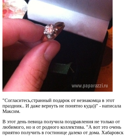
"Согласитесь,странный подарок от незнакомца в этот
праздник.. И даже вернуть не понятно куда))" - написала
Максим.
В этот день певица получила поздравления не только от
любимого, но и от родного коллектива. "А вот это очень
приятно получить в гостинице далеко от дома. Хабаровск