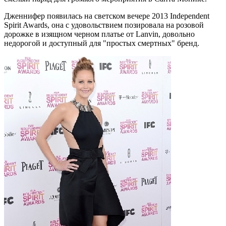
Дженнифер появилась на светском вечере 2013 Independent
Spirit Awards, она с удовольствием позировала на розовой
дорожке в изящном черном платье от Lanvin, довольно
недорогой и доступный для "простых смертных" бренд.