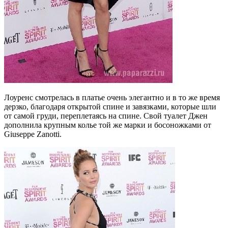
Лоуренс смотрелась в платье очень элегантно и в то же время
дерзко, благодаря открытой спине и завязками, которые шли
от самой груди, переплетаясь на спине. Свой туалет Джен
дополнила крупным колье той же марки и босоножками от
Giuseppe Zanotti.