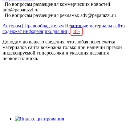
| По вопросам размещения коммерческих новостей:
info@paparazzi.ru
| По вопросам размещения рекламы: adv@paparazzi.ru
Авторам
|
Правообладателям
Некоторые материалы сайта
содержат информацию для лиц
18+
Доводим до вашего сведения, что любая перепечатка
материалов сайта возможна только при наличии прямой
индексируемой гиперссылки и указания названия
первоисточника.