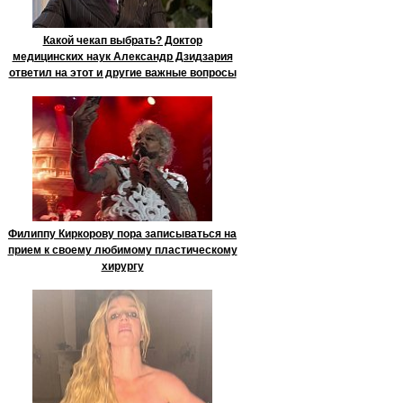
Какой чекап выбрать? Доктор
медицинских наук Александр Дзидзария
ответил на этот и другие важные вопросы
Филиппу Киркорову пора записываться на
прием к своему любимому пластическому
хирургу