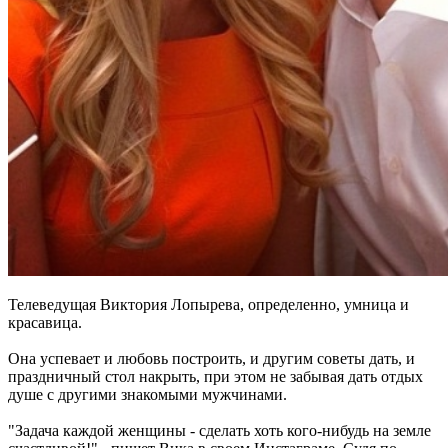
Телеведущая Виктория Лопырева, определенно, умница и
красавица.
Она успевает и любовь построить, и другим советы дать, и
праздничный стол накрыть, при этом не забывая дать отдых
душе с другими знакомыми мужчинами.
"Задача каждой женщины - сделать хоть кого-нибудь на земле