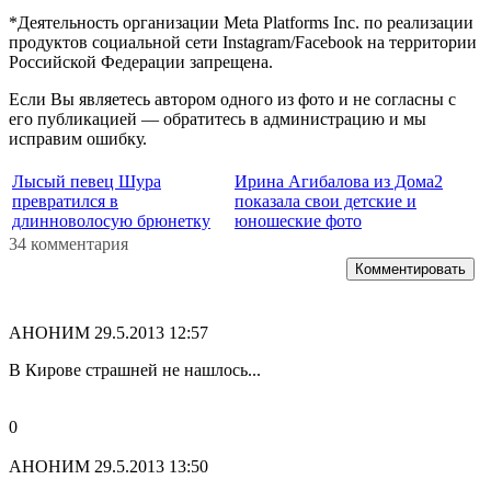
*Деятельность организации Meta Platforms Inc. по реализации
продуктов социальной сети Instagram/Facebook на территории
Российской Федерации запрещена.
Если Вы являетесь автором одного из фото и не согласны с
его публикацией — обратитесь в администрацию и мы
исправим ошибку.
Лысый певец Шура
Ирина Агибалова из Дома2
превратился в
показала свои детские и
длинноволосую брюнетку
юношеские фото
34 комментария
Комментировать
АНОНИМ
29.5.2013 12:57
В Кирове страшней не нашлось...
0
АНОНИМ
29.5.2013 13:50