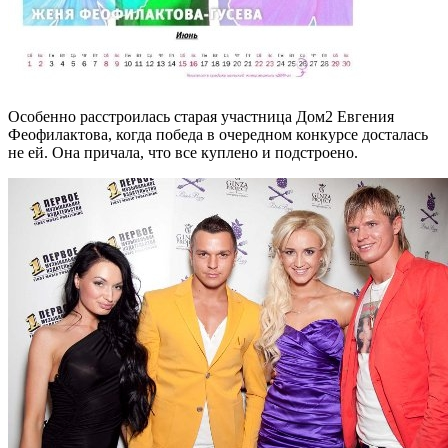
Особенно расстроилась старая участница Дом2 Евгения
Феофилактова, когда победа в очередном конкурсе досталась
не ей. Она причала, что все куплено и подстроено.