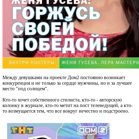
Между девушками на проекте Дом2 постоянно возникает
конкуренция и не только за сердце мужчины, но и за лучшее
место "под солнцем".
Кто-то хочет собственного стилиста, кто-то - авторскую
колонку в журнале, кто-то метит на пост телеведущей, а кто-
то возмущается тем, что все вокруг нечестно и подстроено.