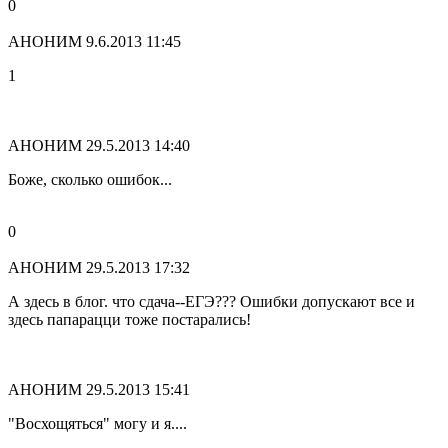
0
АНОНИМ
9.6.2013 11:45
1
АНОНИМ
29.5.2013 14:40
Боже, сколько ошибок...
0
АНОНИМ
29.5.2013 17:32
А здесь в блог. что сдача--ЕГЭ??? Ошибки допускают все и
здесь папарацци тоже постарались!
АНОНИМ
29.5.2013 15:41
"Восхощяться" могу и я....