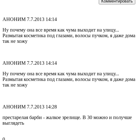
Комментировать
АНОНИМ
7.7.2013 14:14
Ну почему она все время как чума выходит на улицу...
Размытая косметика под глазами, волосы пучком, я даже дома
так не хожу
АНОНИМ
7.7.2013 14:14
Ну почему она все время как чума выходит на улицу...
Размытая косметика под глазами, волосы пучком, я даже дома
так не хожу
АНОНИМ
7.7.2013 14:28
престарелая барби - жалкое зрелище. В 30 можно и получше
выглядеть
0