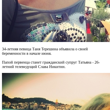
34-летняя певица Таня Терешина объявила о своей
беременности в начале июня.
Папой первенца станет гражданский супруг Татьяна - 26-
летний телеведущий Слава Никитин.