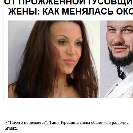
• "Ничего не меняется":
Таня Терешина
снова объявила о разводе с
мужем