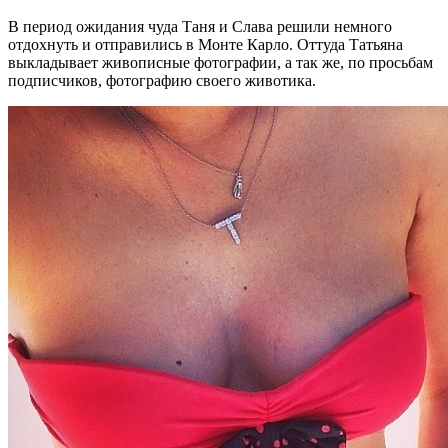
В период ожидания чуда Таня и Слава решили немного
отдохнуть и отправились в Монте Карло. Оттуда Татьяна
выкладывает живописные фотографии, а так же, по просьбам
подписчиков, фотографию своего животика.