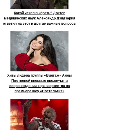
Какой чекап выбрать? Доктор
медицинских наук Александр Дзидзария
ответил на этот и другие важные вопросы
Хиты лидера группы «Винтаж» Анны
Плетневой впервые прозвучат в
сопровождении хора и оркестра на
премьере шоу «Ностальгия»