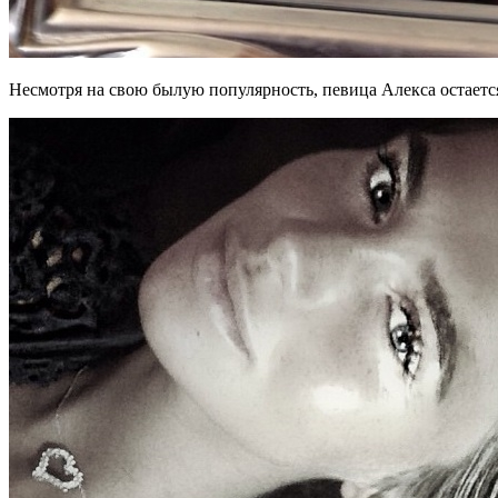
Несмотря на свою былую популярность, певица Алекса остаетс