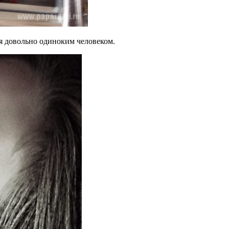
я довольно одиноким человеком.