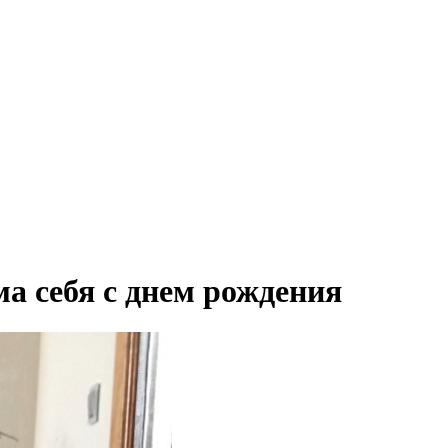
а себя с днем рождения