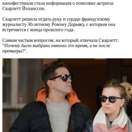
кинофестиваля стала информация о помолвке актрисы
Скарлетт Йоханссон.
Скарлетт решила отдать руку и сердце французскому
журналисту 30-летнему Ромэну Дорьяку, с которым она
встречается с конца прошлого года.
Самым частым вопросом, на который отвечала Скарлетт:
"Почему было выбрано именно это время, а не после
премьеры?".