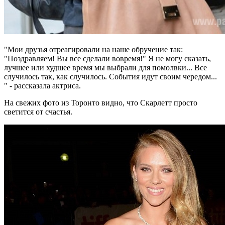
"Мои друзья отреагировали на наше обручение так:
"Поздравляем! Вы все сделали вовремя!" Я не могу сказать,
лучшее или худшее время мы выбрали для помолвки... Все
случилось так, как случилось. События идут своим чередом...
" - рассказала актриса.
На свежих фото из Торонто видно, что Скарлетт просто
светится от счастья.