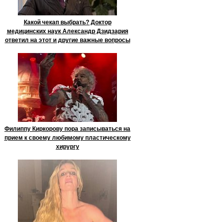
Какой чекап выбрать? Доктор
медицинских наук Александр Дзидзария
ответил на этот и другие важные вопросы
Филиппу Киркорову пора записываться на
прием к своему любимому пластическому
хирургу