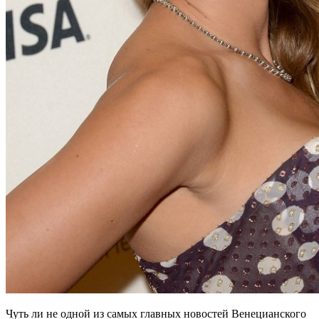
Чуть ли не одной из самых главных новостей Венецианского