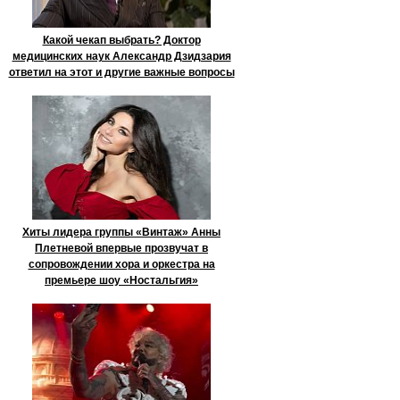
Какой чекап выбрать? Доктор
медицинских наук Александр Дзидзария
ответил на этот и другие важные вопросы
Хиты лидера группы «Винтаж» Анны
Плетневой впервые прозвучат в
сопровождении хора и оркестра на
премьере шоу «Ностальгия»