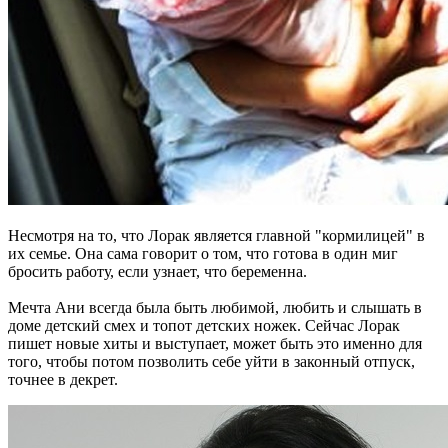
Несмотря на то, что Лорак является главной "кормилицей" в
их семье. Она сама говорит о том, что готова в один миг
бросить работу, если узнает, что беременна.
Мечта Ани всегда была быть любимой, любить и слышать в
доме детский смех и топот детских ножек. Сейчас Лорак
пишет новые хиты и выступает, может быть это именно для
того, чтобы потом позволить себе уйти в законный отпуск,
точнее в декрет.