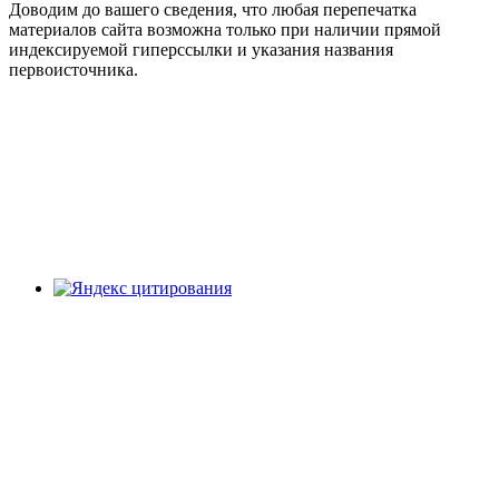
Доводим до вашего сведения, что любая перепечатка
материалов сайта возможна только при наличии прямой
индексируемой гиперссылки и указания названия
первоисточника.