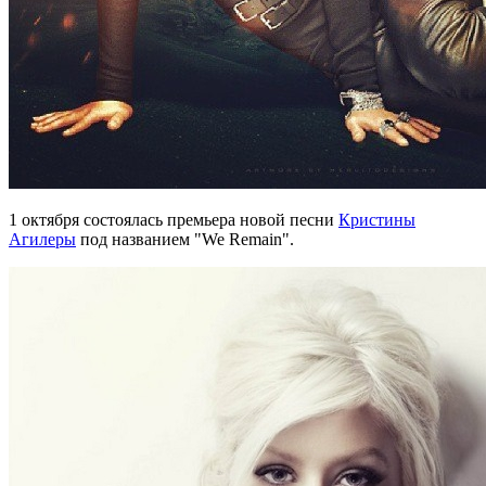
1 октября состоялась премьера новой песни
Кристины
Агилеры
под названием "We Remain".