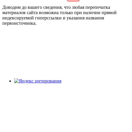
Доводим до вашего сведения, что любая перепечатка
материалов сайта возможна только при наличии прямой
индексируемой гиперссылки и указания названия
первоисточника.