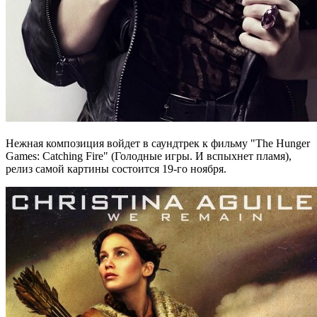
Нежная композиция войдет в саундтрек к фильму "The Hunger
Games: Catching Fire" (Голодные игры. И вспыхнет пламя),
релиз самой картины состоится 19-го ноября.