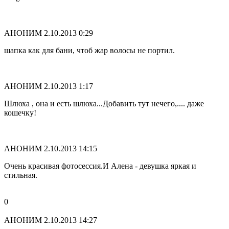
АНОНИМ
2.10.2013 0:29
шапка как для бани, чтоб жар волосы не портил.
АНОНИМ
2.10.2013 1:17
Шлюха , она и есть шлюха...Добавить тут нечего,.... даже
кошечку!
АНОНИМ
2.10.2013 14:15
Очень красивая фотосессия.И Алена - девушка яркая и
стильная.
0
АНОНИМ
2.10.2013 14:27