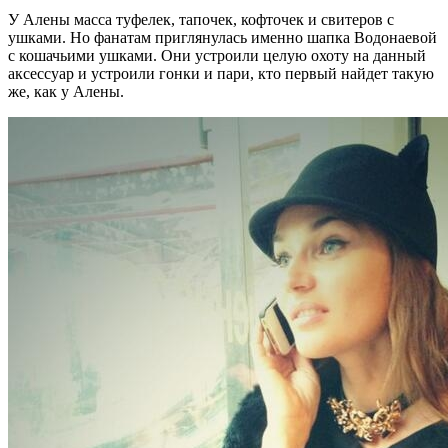
У Алены масса туфелек, тапочек, кофточек и свитеров с
ушками. Но фанатам приглянулась именно шапка Водонаевой
с кошачьими ушками. Они устроили целую охоту на данный
аксессуар и устроили гонки и пари, кто первый найдет такую
же, как у Алены.