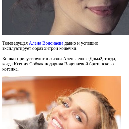
Телеведущая
Алена Водонаева
давно и успешно
эксплуатирует образ хитрой кошечки.
Кошки присутствуют в жизни Алены еще с Дома2, тогда,
когда Ксения Собчак подарила Водонаевой британского
котенка.