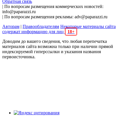
Обратная связь
| По вопросам размещения коммерческих новостей:
info@paparazzi.ru
| По вопросам размещения рекламы: adv@paparazzi.ru
Авторам
|
Правообладателям
Некоторые материалы сайта
содержат информацию для лиц
18+
Доводим до вашего сведения, что любая перепечатка
материалов сайта возможна только при наличии прямой
индексируемой гиперссылки и указания названия
первоисточника.