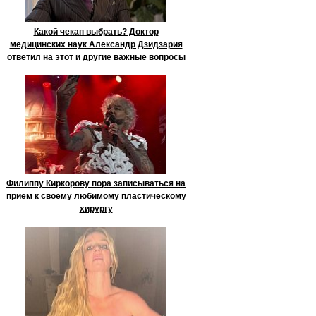
Какой чекап выбрать? Доктор
медицинских наук Александр Дзидзария
ответил на этот и другие важные вопросы
Филиппу Киркорову пора записываться на
прием к своему любимому пластическому
хирургу