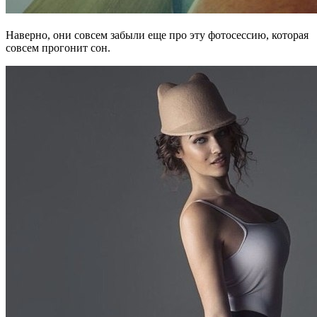
Наверно, они совсем забыли еще про эту фотосессию, которая
совсем прогонит сон.