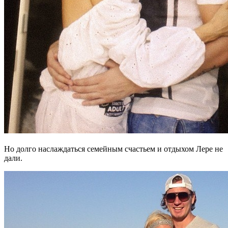
Но долго наслаждаться семейным счастьем и отдыхом Лере не
дали.