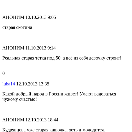
АНОНИМ
10.10.2013 9:05
старая скотина
АНОНИМ
11.10.2013 9:14
Реальная старая тётка под 50, а всё из себя девочку строит!
0
luba14
12.10.2013 13:35
Какой добрый народ в России живет! Умеют радоваться
чужому счастью!
АНОНИМ
12.10.2013 18:44
Кудрявцева уже старая кашолка. хоть и молодится.