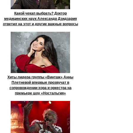
Какой чекап выбрать? Доктор
медицинских наук Александр Дзидзария
ответил на этот и другие важные вопросы
Хиты лидера группы «Винтаж» Анны
Плетневой впервые прозвучат в
сопровождении хора и оркестра на
премьере шоу «Ностальгия»