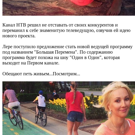
Канал НТВ решил не отставать от своих конкурентов и
переманил к себе знаменитую телеведущую, озвучив ей идею
нового проекта.
Лере поступило предложение стать новой ведущей программу
под названием "Большая Перемена". По содержанию
программа будет похожа на шоу "Один в Один", которая
выходит на Первом канале.
Обещают петь живьем...Посмотрим...