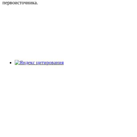
первоисточника.