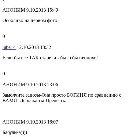
АНОНИМ
9.10.2013 15:49
Особливо на первом фото
0
luba14
12.10.2013 13:32
Если бы все ТАК старели - было бы неплохо!
0
АНОНИМ
9.10.2013 23:06
Замолчите занозы-Она просто БОГИНЯ по сравнению с
ВАМИ! Лерочка ты-Прелесть.!
АНОНИМ
9.10.2013 16:07
Бабулька))))