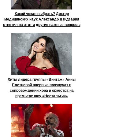
Какой чекап выбрать? Доктор
медицинских наук Александр Дзидзария
ответил на этот и другие важные вопросы
Хиты лидера группы «Винтаж» Анны
Плетневой впервые прозвучат в
сопровождении хора и оркестра на
премьере шоу «Ностальгия»