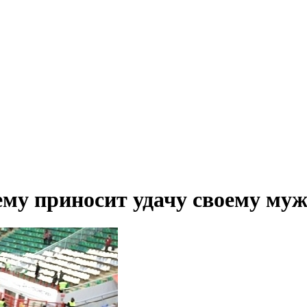
ему приносит удачу своему му