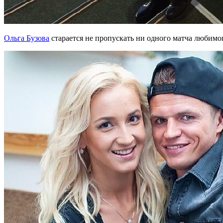
Ольга Бузова
старается не пропускать ни одного матча любимо