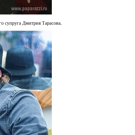
го супруга Дмитрия Тарасова.