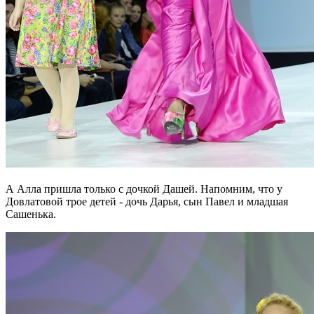
А Алла пришла только с дочкой Дашей. Напомним, что у
Довлатовой трое детей - дочь Дарья, сын Павел и младшая
Сашенька.