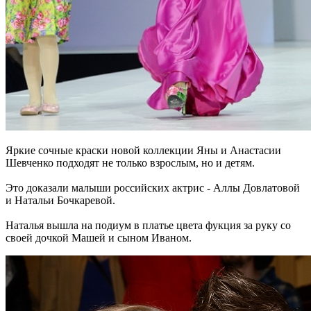
Яркие сочные краски новой коллекции Яны и Анастасии
Шевченко подходят не только взрослым, но и детям.
Это доказали малыши российских актрис - Аллы Довлатовой
и Натальи Бочкаревой.
Наталья вышла на подиум в платье цвета фукция за руку со
своей дочкой Машей и сыном Иваном.