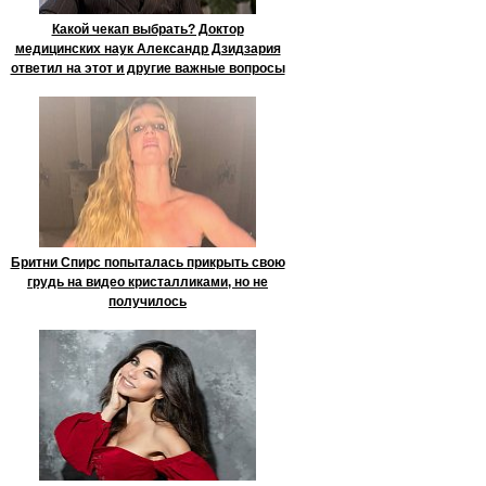
Какой чекап выбрать? Доктор
медицинских наук Александр Дзидзария
ответил на этот и другие важные вопросы
Бритни Спирс попыталась прикрыть свою
грудь на видео кристалликами, но не
получилось