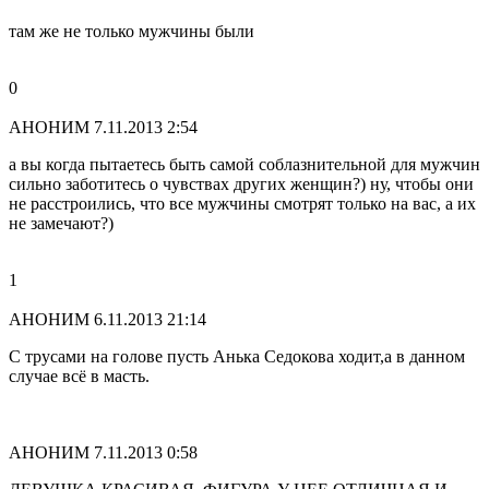
там же не только мужчины были
0
АНОНИМ
7.11.2013 2:54
а вы когда пытаетесь быть самой соблазнительной для мужчин
сильно заботитесь о чувствах других женщин?) ну, чтобы они
не расстроились, что все мужчины смотрят только на вас, а их
не замечают?)
1
АНОНИМ
6.11.2013 21:14
С трусами на голове пусть Анька Седокова ходит,а в данном
случае всё в масть.
АНОНИМ
7.11.2013 0:58