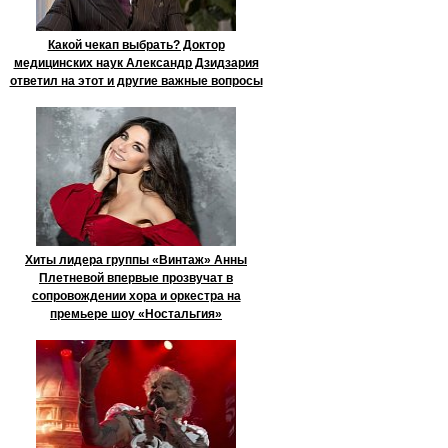
Какой чекап выбрать? Доктор
медицинских наук Александр Дзидзария
ответил на этот и другие важные вопросы
Хиты лидера группы «Винтаж» Анны
Плетневой впервые прозвучат в
сопровождении хора и оркестра на
премьере шоу «Ностальгия»