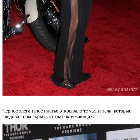
Черное элегантное платье открывало те части тела, которые
следовало бы скрыть от глаз окружающих.