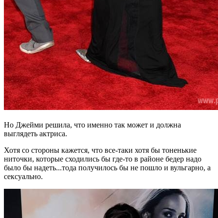
Но Джейми решила, что именно так может и должна
выглядеть актриса.
Хотя со стороны кажется, что все-таки хотя бы тоненькие
ниточки, которые сходились бы где-то в районе бедер надо
было бы надеть...тода получилось бы не пошло и вульгарно, а
сексуально.