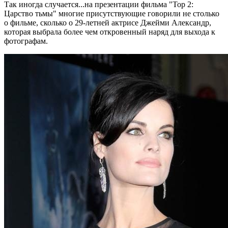
Так иногда случается...на презентации фильма "Тор 2:
Царство тьмы" многие присутствующие говорили не столько
о фильме, сколько о 29-летней актрисе Джейми Александр,
которая выбрала более чем откровенный наряд для выхода к
фотографам.