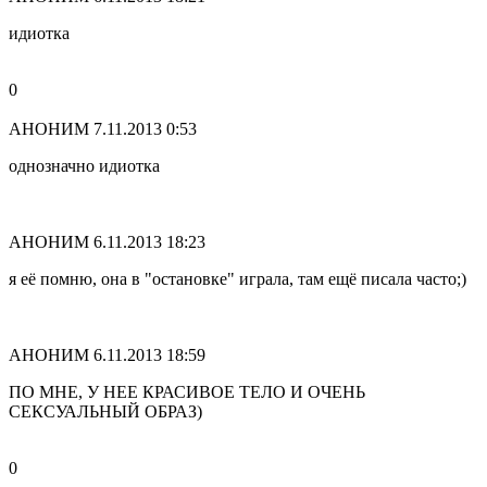
идиотка
0
АНОНИМ
7.11.2013 0:53
однозначно идиотка
АНОНИМ
6.11.2013 18:23
я её помню, она в "остановке" играла, там ещё писала часто;)
АНОНИМ
6.11.2013 18:59
ПО МНЕ, У НЕЕ КРАСИВОЕ ТЕЛО И ОЧЕНЬ
СЕКСУАЛЬНЫЙ ОБРАЗ)
0