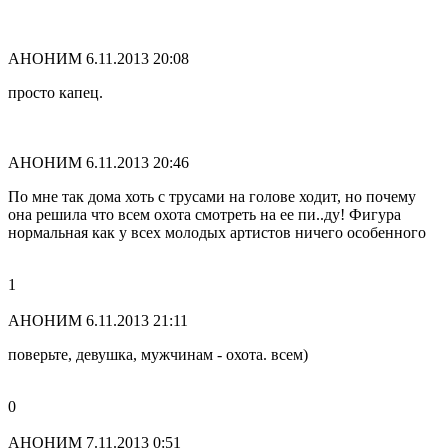
АНОНИМ
6.11.2013 20:08
просто капец.
АНОНИМ
6.11.2013 20:46
По мне так дома хоть с трусами на голове ходит, но почему
она решила что всем охота смотреть на ее пи..ду! Фигура
нормальная как у всех молодых артистов ничего особенного
1
АНОНИМ
6.11.2013 21:11
поверьте, девушка, мужчинам - охота. всем)
0
АНОНИМ
7.11.2013 0:51