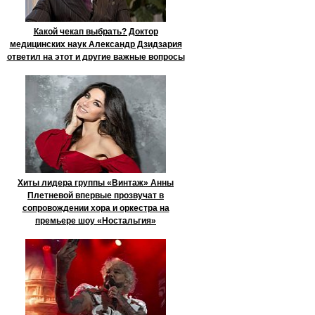
Какой чекап выбрать? Доктор
медицинских наук Александр Дзидзария
ответил на этот и другие важные вопросы
Хиты лидера группы «Винтаж» Анны
Плетневой впервые прозвучат в
сопровождении хора и оркестра на
премьере шоу «Ностальгия»