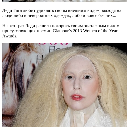
Леди Гага любит удивлять своим внешним видом, выходя на
люди либо в невероятных одеждах, либо и вовсе без них...
На этот раз Леди решила покорить своим эпатажным видом
присутствующих премии Glamour’s 2013 Women of the Year
Awards.