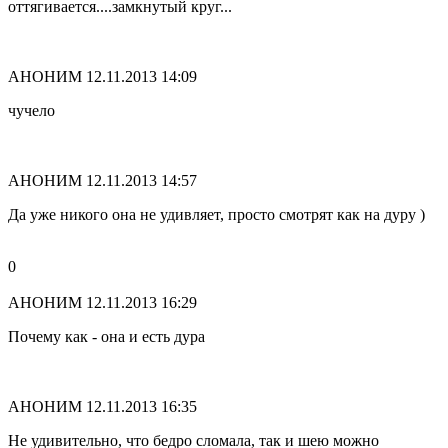
оттягивается....замкнутый круг...
АНОНИМ
12.11.2013 14:09
чучело
АНОНИМ
12.11.2013 14:57
Да уже никого она не удивляет, просто смотрят как на дуру )
0
АНОНИМ
12.11.2013 16:29
Почему как - она и есть дура
АНОНИМ
12.11.2013 16:35
Не удивительно, что бедро сломала, так и шею можно