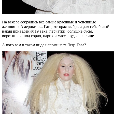
На вечере собрались все самые красивые и успешные
женщины Америки и... Гага, которая выбрала для себя белый
наряд приведения 19 века, перчатки, большие бусы,
воротничок под горло, парик и масса пудры на лице.
А кого вам в таком виде напоминает Леда Гага?