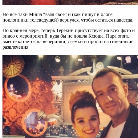
Но все-таки Миша "взял свое" и (как пишут в блоге
поклонники телеведущей) вернулся, чтобы остаться навсегда.
По крайней мере, теперь Терехин присутствует на всех фото и
видео с мероприятий, куда бы не пошла Ксюша. Пара опять
вместе катается на вечеринки, съемки и просто на семейныйе
развлечения.