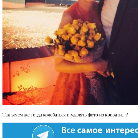
Так зачем же тогда колебаться и удалять фото из кровати...?