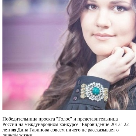
Победительница проекта "Голос" и представительница
России на международном конкурсе "Евровидение-2013" 22-
летняя Дина Гарипова совсем ничего не рассказывает о
личной жизни.