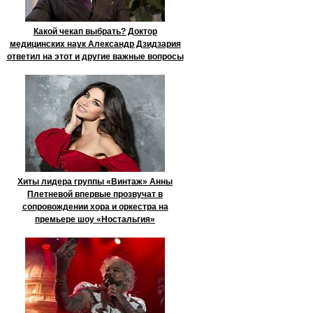
Какой чекап выбрать? Доктор
медицинских наук Александр Дзидзария
ответил на этот и другие важные вопросы
Хиты лидера группы «Винтаж» Анны
Плетневой впервые прозвучат в
сопровождении хора и оркестра на
премьере шоу «Ностальгия»