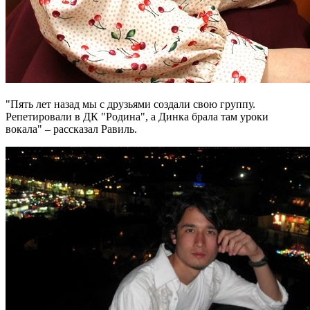
"Пять лет назад мы с друзьями создали свою группу.
Репетировали в ДК "Родина", а Динка брала там уроки
вокала" – рассказал Равиль.