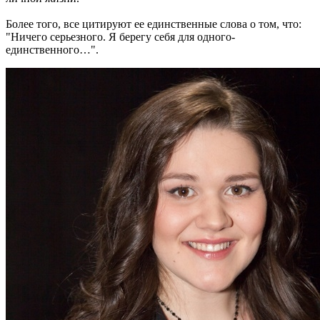
Более того, все цитируют ее единственные слова о том, что:
"Ничего серьезного. Я берегу себя для одного-
единственного…".