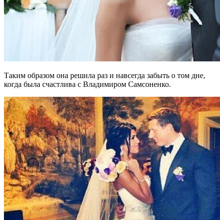
Таким образом она решила раз и навсегда забыть о том дне,
когда была счастлива с Владимиром Самсоненко.