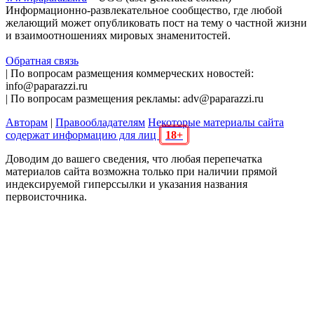
Информационно-развлекательное сообщество, где любой
желающий может опубликовать пост на тему о частной жизни
и взаимоотношениях мировых знаменитостей.
Обратная связь
| По вопросам размещения коммерческих новостей:
info@paparazzi.ru
| По вопросам размещения рекламы: adv@paparazzi.ru
Авторам
|
Правообладателям
Некоторые материалы сайта
содержат информацию для лиц
18+
Доводим до вашего сведения, что любая перепечатка
материалов сайта возможна только при наличии прямой
индексируемой гиперссылки и указания названия
первоисточника.