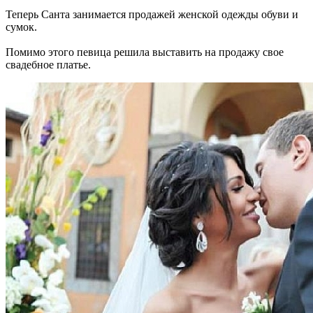
Теперь Санта занимается продажей женской одежды обуви и
сумок.
Помимо этого певица решила выставить на продажу свое
свадебное платье.