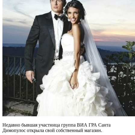
Недавно бывшая участница группа ВИА ГРА Санта
Димопулос открыла свой собственный магазин.