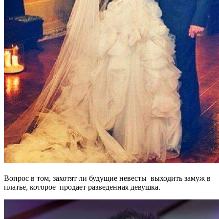
Вопрос в том, захотят ли будущие невесты выходить замуж в
платье, которое продает разведенная девушка.