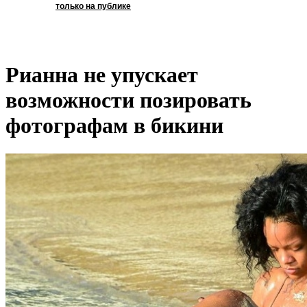
только на публике
Рианна не упускает
возможности позировать
фотографам в бикини