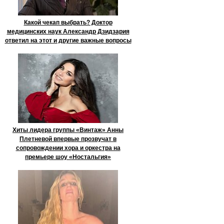
Какой чекап выбрать? Доктор
медицинских наук Александр Дзидзария
ответил на этот и другие важные вопросы
Хиты лидера группы «Винтаж» Анны
Плетневой впервые прозвучат в
сопровождении хора и оркестра на
премьере шоу «Ностальгия»