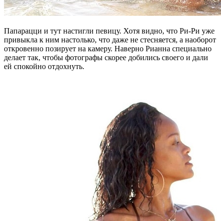
Папарацци и тут настигли певицу. Хотя видно, что Ри-Ри уже
привыкла к ним настолько, что даже не стесняется, а наоборот
откровенно позирует на камеру. Наверно Рианна специально
делает так, чтобы фотографы скорее добились своего и дали
ей спокойно отдохнуть.