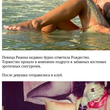
Певица Рианна недавно бурно отметила Рождество.
Торжество прошло в компании подруги в забавных костюмах
эротичных снегурочек.
После девушки отправились в клуб.