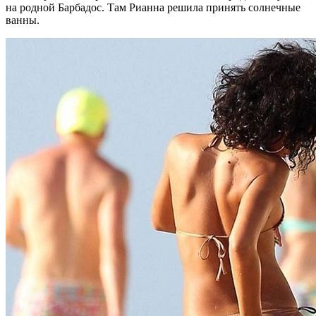
на родной Барбадос. Там Рианна решила принять солнечные
ванны.