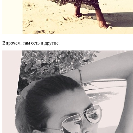
Впрочем, там есть и другие.