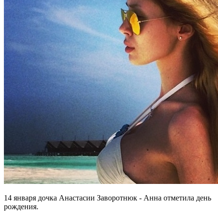
14 января дочка Анастасии Заворотнюк - Анна отметила день
рождения.