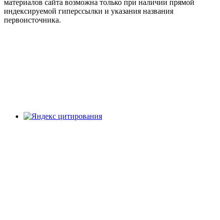
материалов сайта возможна только при наличии прямой
индексируемой гиперссылки и указания названия
первоисточника.