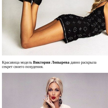
Красавица модель
Виктория Лопырева
давно раскрыла
секрет своего похудения.