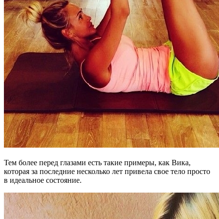
Тем более перед глазами есть такие примеры, как Вика,
которая за последние несколько лет привела свое тело просто
в идеальное состояние.