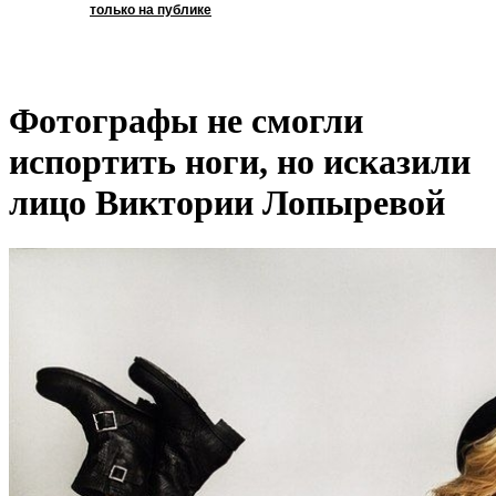
только на публике
Фотографы не смогли
испортить ноги, но исказили
лицо Виктории Лопыревой