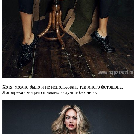
Хотя, можно было и не использовать так много фотошопа,
Лопырева смотрится намного лучше без него.