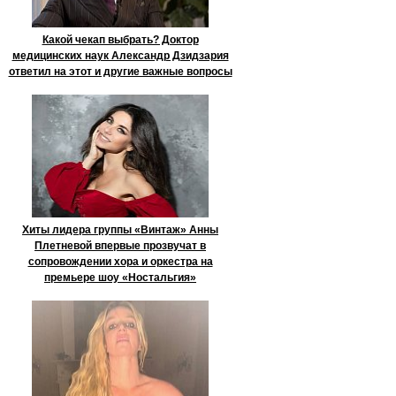
Какой чекап выбрать? Доктор
медицинских наук Александр Дзидзария
ответил на этот и другие важные вопросы
Хиты лидера группы «Винтаж» Анны
Плетневой впервые прозвучат в
сопровождении хора и оркестра на
премьере шоу «Ностальгия»