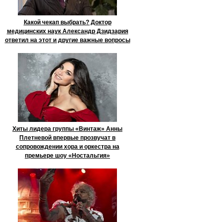
Какой чекап выбрать? Доктор
медицинских наук Александр Дзидзария
ответил на этот и другие важные вопросы
Хиты лидера группы «Винтаж» Анны
Плетневой впервые прозвучат в
сопровождении хора и оркестра на
премьере шоу «Ностальгия»