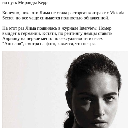
на путь Миранды Керр.
Конечно, пока что Лима не стала расторгат контракт с Victoria
Secret, но все чаще снимается полностью обнаженной.
На этот раз Лима появилась в журнале Interview. Номер
выйдет в германии. Кстати, по рейтингу немцы ставять
Адриану на первое место по сексуальности из всех
"Ангелов", смотря на фото, кажется, что не зря.