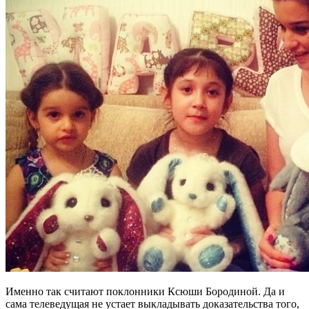
Именно так считают поклонники Ксюши Бородиной. Да и
сама телеведущая не устает выкладывать доказательства того,