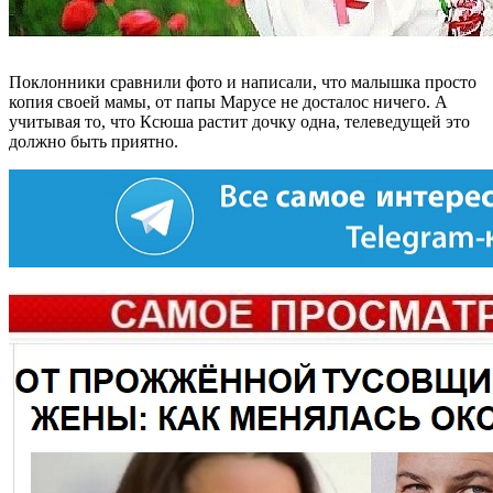
Поклонники сравнили фото и написали, что малышка просто
копия своей мамы, от папы Марусе не досталос ничего. А
учитывая то, что Ксюша растит дочку одна, телеведущей это
должно быть приятно.