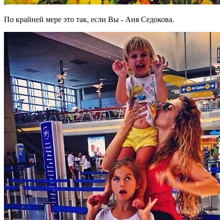
По крайней мере это так, если Вы - Аня Седокова.