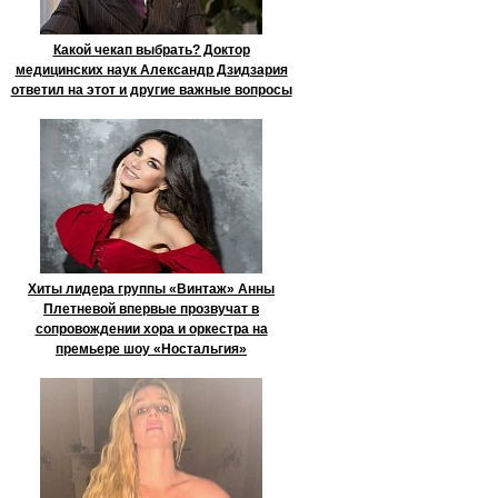
Какой чекап выбрать? Доктор
медицинских наук Александр Дзидзария
ответил на этот и другие важные вопросы
Хиты лидера группы «Винтаж» Анны
Плетневой впервые прозвучат в
сопровождении хора и оркестра на
премьере шоу «Ностальгия»