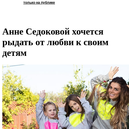
только на публике
Анне Седоковой хочется
рыдать от любви к своим
детям