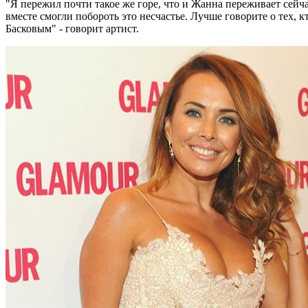
"Я пережил почти такое же горе, что и Жанна переживает сейч
вместе смогли побороть это несчастье. Лучше говорите о тех,
Басковым" - говорит артист.