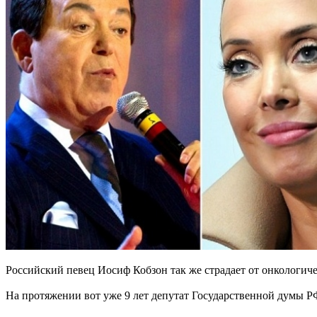
Российский певец Иосиф Кобзон так же страдает от онкологиче
На протяжении вот уже 9 лет депутат Государственной думы Р