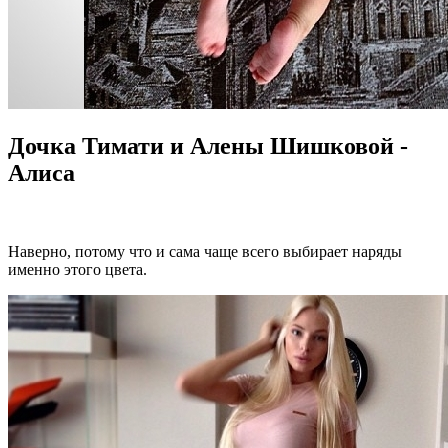
Дочка Тимати и Алены Шишковой -
Алиса
Наверно, потому что и сама чаще всего выбирает наряды
именно этого цвета.