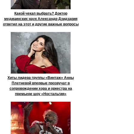
Какой чекап выбрать? Доктор
медицинских наук Александр Дзидзария
ответил на этот и другие важные вопросы
Хиты лидера группы «Винтаж» Анны
Плетневой впервые прозвучат в
сопровождении хора и оркестра на
премьере шоу «Ностальгия»