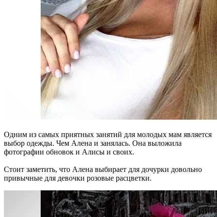
Одним из самых приятных занятий для молодых мам является
выбор одежды. Чем Алена и занялась. Она выложила
фотографии обновок и Алисы и своих.
Стоит заметить, что Алена выбирает для дочурки довольно
привычные для девочки розовые расцветки.