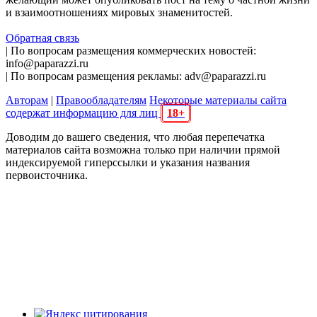
и взаимоотношениях мировых знаменитостей.
Обратная связь
| По вопросам размещения коммерческих новостей:
info@paparazzi.ru
| По вопросам размещения рекламы: adv@paparazzi.ru
Авторам
|
Правообладателям
Некоторые материалы сайта
содержат информацию для лиц
18+
Доводим до вашего сведения, что любая перепечатка
материалов сайта возможна только при наличии прямой
индексируемой гиперссылки и указания названия
первоисточника.