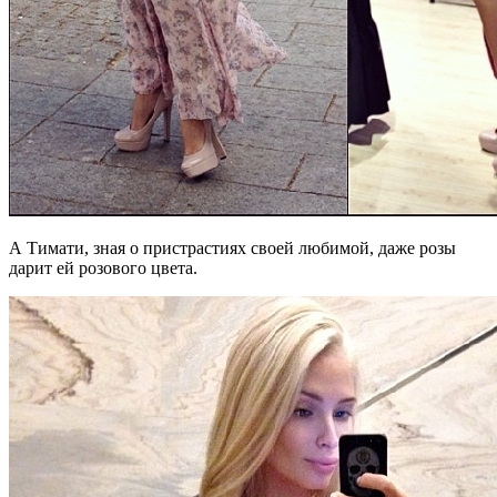
А Тимати, зная о пристрастиях своей любимой, даже розы
дарит ей розового цвета.