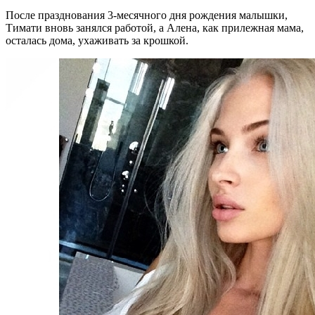
После празднования 3-месячного дня рождения малышки,
Тимати вновь занялся работой, а Алена, как прилежная мама,
осталась дома, ухаживать за крошкой.