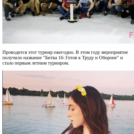
Проводится этот турнир ежегодно. В этом году мероприятие
получило название "Битва 16: Готов к Труду и Обороне" и
стало первым летним турниром.