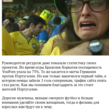
Руководители ресурсов даже показали статистику своих
проектов. Во время игры Бразилия-Хорватия посещаемость
YouPorn упала на 75%. То же касается и матча Германии
против Португалии. Но как только закончился первый тайм, в
котором немцы забили 3 гола соперникам, трафик сайта опять
стал расти. Как мы понимаем благодарить за это стоит
жителей Португалии.
Дорогие мужчины, меньше смотрите футбол и больше
внимания уделяйте своим женщинам, тогда и фильмы для
взрослых вам будут ни к чему.