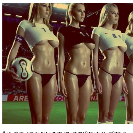
В то время, как одни с воодушевлением болеют за любимую