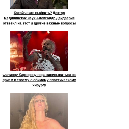
Какой чекап выбрать? Доктор
медицинских наук Александр Дзидзария
ответил на этот и другие важные вопросы
Филиппу Киркорову пора записываться на
прием к своему любимому пластическому
хирургу