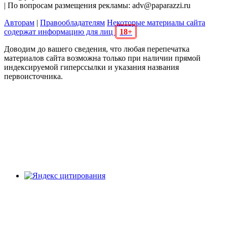
| По вопросам размещения рекламы: adv@paparazzi.ru
Авторам
|
Правообладателям
Некоторые материалы сайта
содержат информацию для лиц
18+
Доводим до вашего сведения, что любая перепечатка
материалов сайта возможна только при наличии прямой
индексируемой гиперссылки и указания названия
первоисточника.