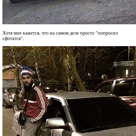
Хотя мне кажется, что на самом деле просто "попросил
сфотатся".