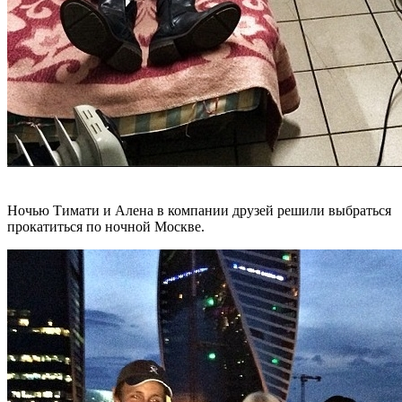
Ночью Тимати и Алена в компании друзей решили выбраться
прокатиться по ночной Москве.