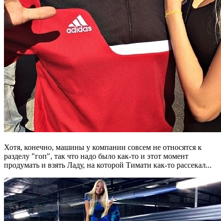
Хотя, конечно, машины у компании совсем не относятся к
разделу "гоп", так что надо было как-то и этот момент
продумать и взять Ладу, на которой Тимати как-то рассекал...