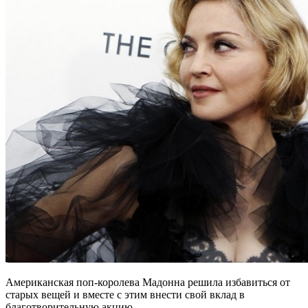
Американская поп-королева Мадонна решила избавиться от
старых вещей и вместе с этим внести свой вклад в
благотворительную акцию.