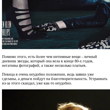
Помимо этого, есть более чем интимные вещи - личный
дневник звезды, который она вела в конце 80-х годов,
негативы фотографий, а также несколько платьев.
Певица в очень неудобно положении, ведь заявки уже
сделаны, а деньги пойдут на благотворительность. Устраивать
из-за этого скандал, уже как-то неудобно.