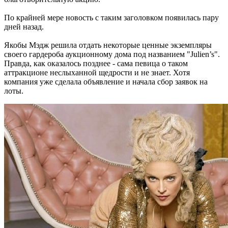
По крайней мере новость с таким заголовком появилась пару
дней назад.
Якобы Мэдж решила отдать некоторые ценные экземпляры
своего гардероба аукционному дома под названием "Julien’s".
Правда, как оказалось позднее - сама певица о таком
аттракционе неслыханной щедрости и не знает. Хотя
компания уже сделала объявление и начала сбор заявок на
лоты.