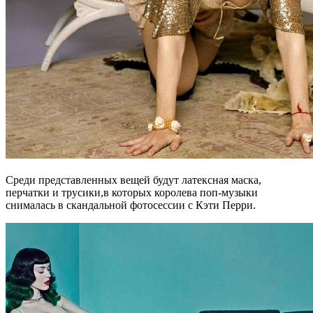
Среди представленных вещей будут латексная маска,
перчатки и трусики,в которых королева поп-музыки
снималась в скандальной фотосессии с Кэти Перри.