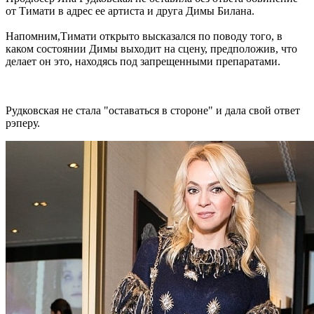
от Тимати в адрес ее артиста и друга Димы Билана.
Напомним,Тимати открыто высказался по поводу того, в
каком состоянии Димы выходит на сцену, предположив, что
делает он это, находясь под запрещенными препаратами.
Рудковская не стала "оставаться в стороне" и дала свой ответ
рэперу.