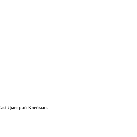
Cast Дмитрий Клейман.