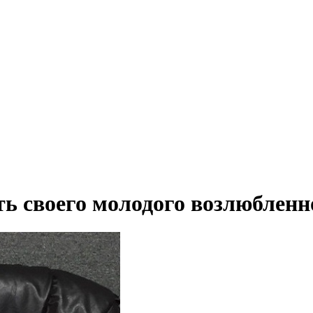
ть своего молодого возлюбленн