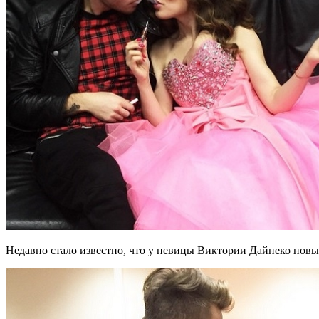
Недавно стало известно, что у певицы Виктории Дайнеко но