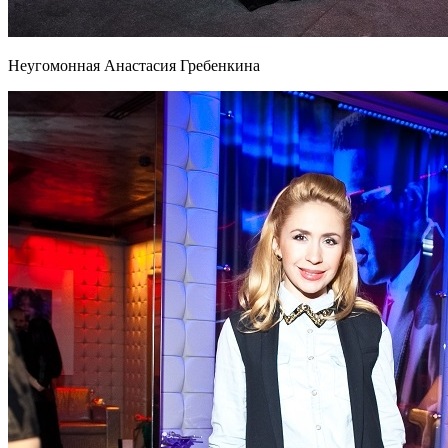
Неугомонная Анастасия Гребенкина