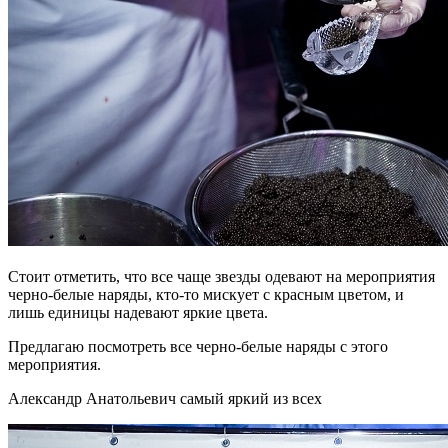
Стоит отметить, что все чаще звезды одевают на мероприятия
черно-белые наряды, кто-то мискует с красным цветом, и
лишь единицы надевают яркие цвета.
Предлагаю посмотреть все черно-белые наряды с этого
мероприятия.
Александр Анатольевич самый яркий из всех