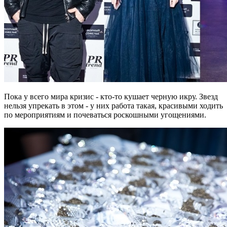
Пока у всего мира кризис - кто-то кушает черную икру. Звезд
нельзя упрекать в этом - у них работа такая, красивыми ходить
по мероприятиям и почеваться роскошными угощениями.