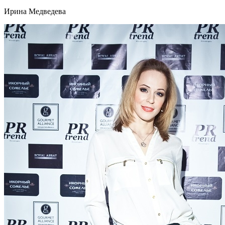
Ирина Медведева