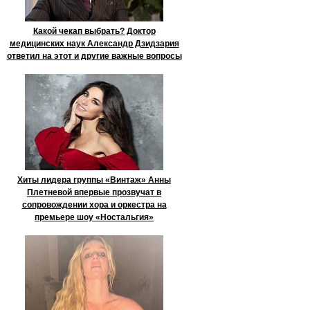
Какой чекап выбрать? Доктор
медицинских наук Александр Дзидзария
ответил на этот и другие важные вопросы
Хиты лидера группы «Винтаж» Анны
Плетневой впервые прозвучат в
сопровождении хора и оркестра на
премьере шоу «Ностальгия»