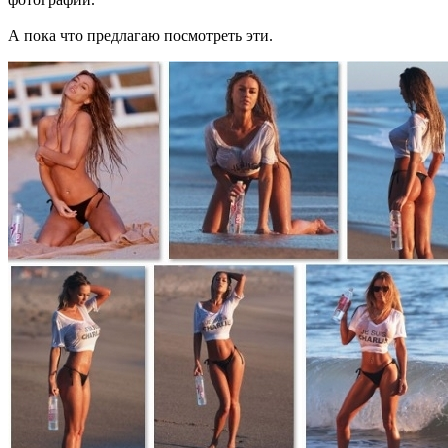
А пока что предлагаю посмотреть эти.