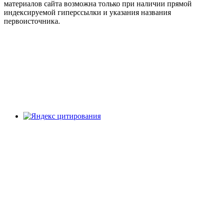
материалов сайта возможна только при наличии прямой
индексируемой гиперссылки и указания названия
первоисточника.