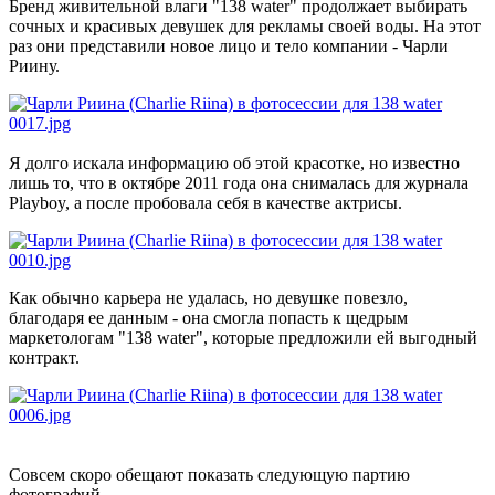
Бренд живительной влаги "138 water" продолжает выбирать
сочных и красивых девушек для рекламы своей воды. На этот
раз они представили новое лицо и тело компании - Чарли
Риину.
Я долго искала информацию об этой красотке, но известно
лишь то, что в октябре 2011 года она снималась для журнала
Playboy, а после пробовала себя в качестве актрисы.
Как обычно карьера не удалась, но девушке повезло,
благодаря ее данным - она смогла попасть к щедрым
маркетологам "138 water", которые предложили ей выгодный
контракт.
Совсем скоро обещают показать следующую партию
фотографий.