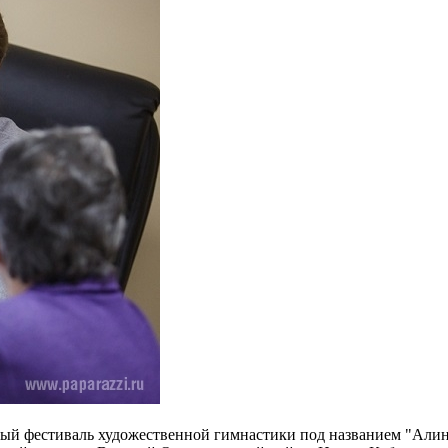
ный фестиваль художественной гимнастики под названием "Алина