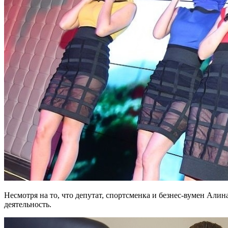
Несмотря на то, что депутат, спортсменка и безнес-вумен Алин
деятельность.