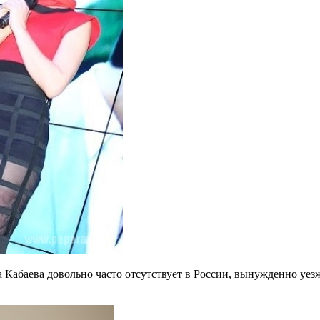
а Кабаева довольно часто отсутствует в России, вынужденно уез