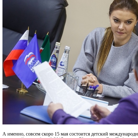
А именно, совсем скоро 15 мая состоится детский международ