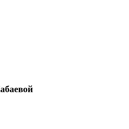
абаевой