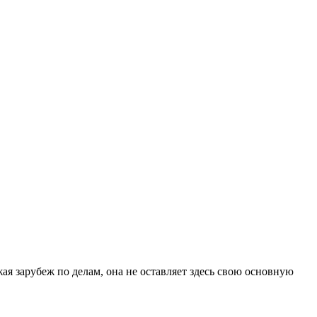
жая зарубеж по делам, она не оставляет здесь свою основную