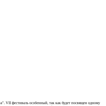
". VII фестиваль особенный, так как будет посвящен одному