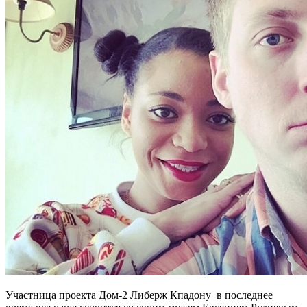
Участница проекта Дом-2 Либерж Кпадону в последнее