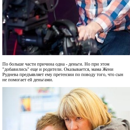
По больше части причина одна - деньги. Но при этом
"добавились" еще и родители. Оказывается, мама Жени
Руднева предъявляет ему претензии по поводу того, что сын
не помогает ей деньгами.