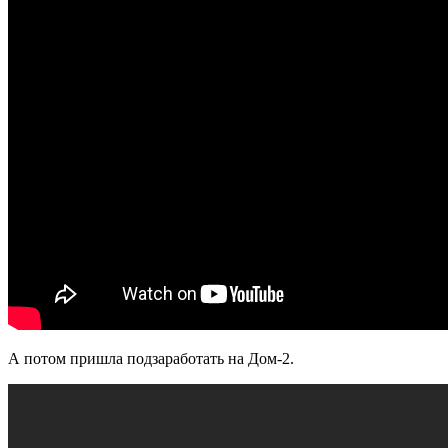
А потом пришла подзаработать на Дом-2.