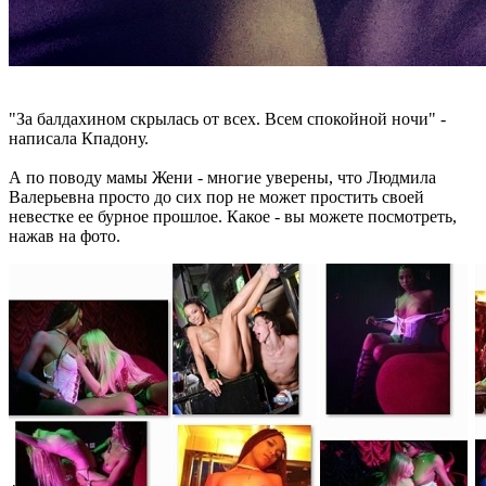
"За балдахином скрылась от всех. Всем спокойной ночи" -
написала Кпадону.
А по поводу мамы Жени - многие уверены, что Людмила
Валерьевна просто до сих пор не может простить своей
невестке ее бурное прошлое. Какое - вы можете посмотреть,
нажав на фото.