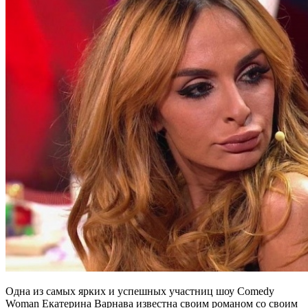
Одна из самых ярких и успешных участниц шоу Comedy
Woman Екатерина Варнава известна своим романом со своим