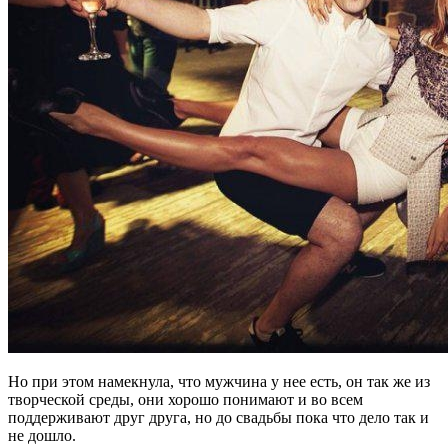
Но при этом намекнула, что мужчина у нее есть, он так же из
творческой среды, они хорошо понимают и во всем
поддерживают друг друга, но до свадьбы пока что дело так и
не дошло.