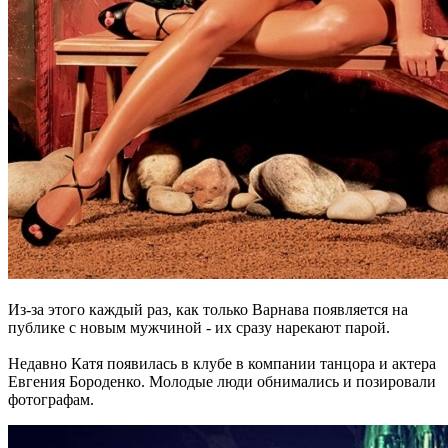
Из-за этого каждый раз, как только Варнава появляется на
публике с новым мужчиной - их сразу нарекают парой.
Недавно Катя появилась в клубе в компании танцора и актера
Евгения Бороденко. Молодые люди обнимались и позировали
фотографам.