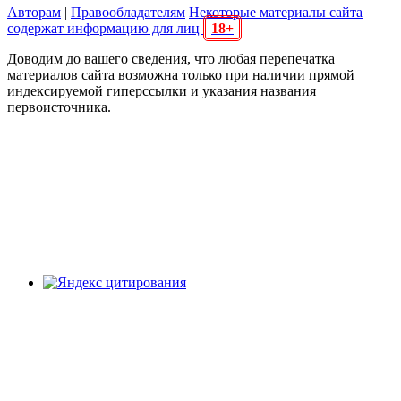
Авторам
|
Правообладателям
Некоторые материалы сайта
содержат информацию для лиц
18+
Доводим до вашего сведения, что любая перепечатка
материалов сайта возможна только при наличии прямой
индексируемой гиперссылки и указания названия
первоисточника.