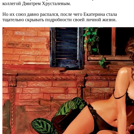
коллегой Дмитрем Хрусталевым.
Но их союз давно распался, после чего Екатерина стала
тщательно скрывать подробности своей личной жизни.