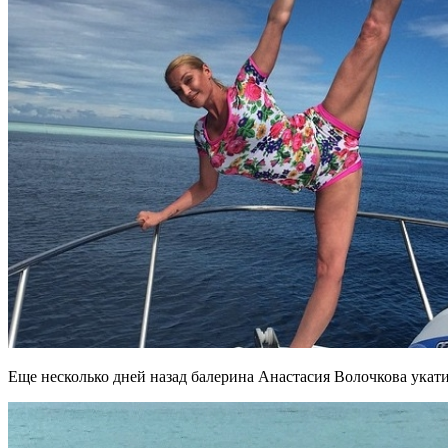
Еще несколько дней назад балерина Анастасия Волочкова укати