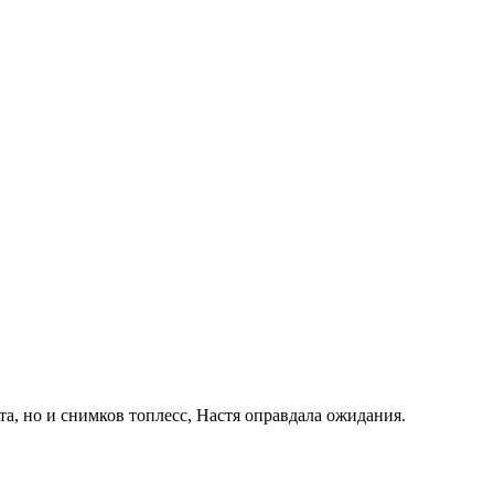
та, но и снимков топлесс, Настя оправдала ожидания.