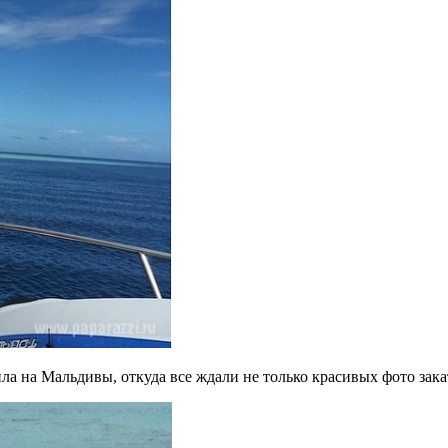
ла на Мальдивы, откуда все ждали не только красивых фото зака