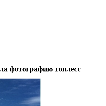
ла фотографию топлесс