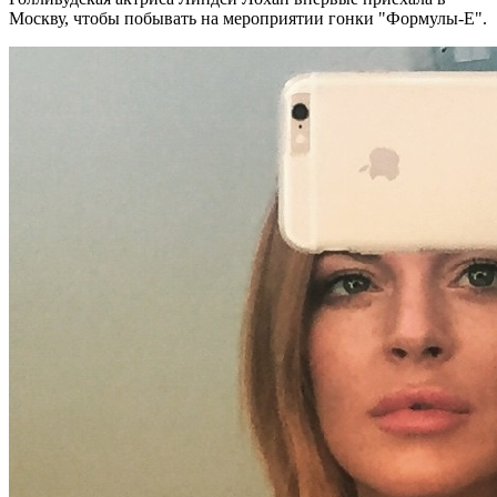
Москву, чтобы побывать на мероприятии гонки "Формулы-Е".