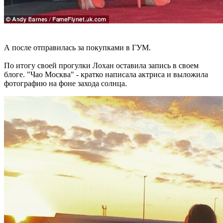
А после отправилась за покупками в ГУМ.
По итогу своей прогулки Лохан оставила запись в своем
блоге. "Чао Москва" - кратко написала актриса и выложила
фотографию на фоне захода солнца.