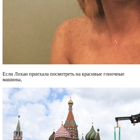
Если Лохан приехала посмотреть на красивые гоночные
машины,