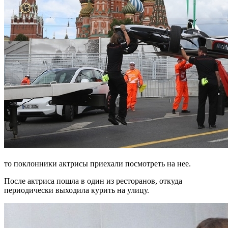
то поклонники актрисы приехали посмотреть на нее.
После актриса пошла в один из ресторанов, откуда
периодически выходила курить на улицу.